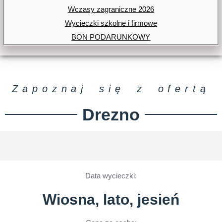
Wczasy zagraniczne 2026
Wycieczki szkolne i firmowe
BON PODARUNKOWY
Zapoznaj się z ofertą
Drezno
Data wycieczki:
Wiosna, lato, jesień