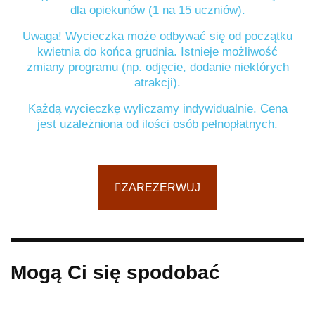
dla opiekunów (1 na 15 uczniów).
Uwaga! Wycieczka może odbywać się od początku
kwietnia do końca grudnia. Istnieje możliwość
zmiany programu (np. odjęcie, dodanie niektórych
atrakcji).
Każdą wycieczkę wyliczamy indywidualnie. Cena
jest uzależniona od ilości osób pełnopłatnych.
ZAREZERWUJ
Mogą Ci się spodobać