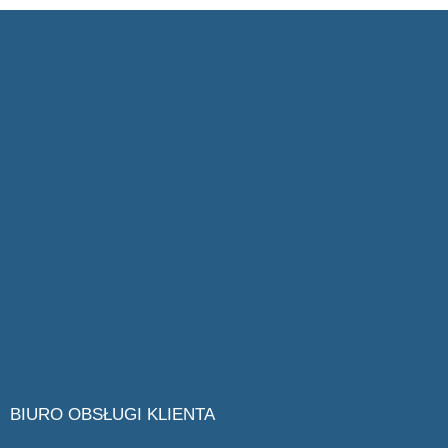
BIURO OBSŁUGI KLIENTA